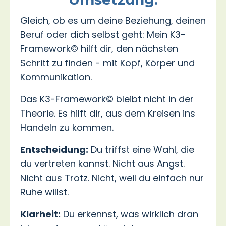
Gleich, ob es um deine Beziehung, deinen
Beruf oder dich selbst geht: Mein K3-
Framework© hilft dir, den nächsten
Schritt zu finden - mit Kopf, Körper und
Kommunikation.
Das K3-Framework© bleibt nicht in der
Theorie. Es hilft dir, aus dem Kreisen ins
Handeln zu kommen.
Entscheidung:
Du triffst eine Wahl, die
du vertreten kannst. Nicht aus Angst.
Nicht aus Trotz. Nicht, weil du einfach nur
Ruhe willst.
Klarheit:
Du erkennst, was wirklich dran