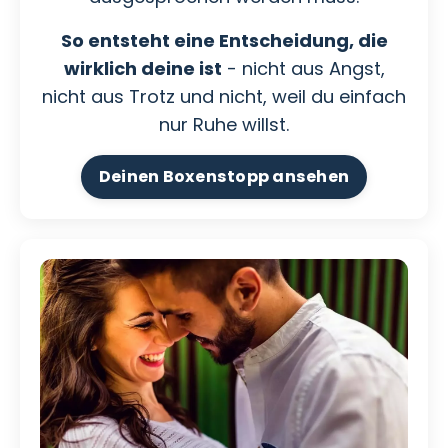
So entsteht eine Entscheidung, die
wirklich deine ist
- nicht aus Angst,
nicht aus Trotz und nicht, weil du einfach
nur Ruhe willst.
Deinen Boxenstopp ansehen