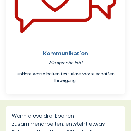
Kommunikation
Wie spreche ich?
Unklare Worte halten fest. Klare Worte schaffen
Bewegung.
Wenn diese drei Ebenen
zusammenarbeiten, entsteht etwas