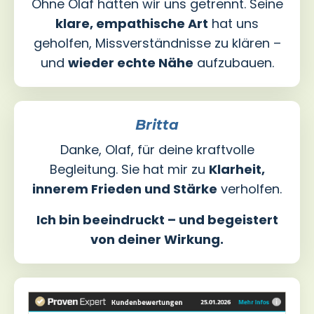
Ohne Olaf hätten wir uns getrennt. Seine
klare, empathische Art
hat uns
geholfen, Missverständnisse zu klären –
und
wieder echte Nähe
aufzubauen.
Britta
Danke, Olaf, für deine kraftvolle
Begleitung. Sie hat mir zu
Klarheit,
innerem Frieden und Stärke
verholfen.
Ich bin beeindruckt – und begeistert
von deiner Wirkung.