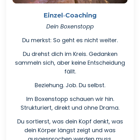
Einzel‑Coaching
Dein Boxenstopp
Du merkst: So geht es nicht weiter.
Du drehst dich im Kreis. Gedanken
sammeln sich, aber keine Entscheidung
fällt.
Beziehung. Job. Du selbst.
Im Boxenstopp schauen wir hin.
Strukturiert, direkt und ohne Drama.
Du sortierst, was dein Kopf denkt, was
dein Körper längst zeigt und was
ausgesprochen werden muss.