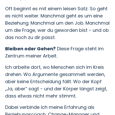
Oft beginnt es mit einem leisen Satz: So geht
es nicht weiter. Manchmal geht es um eine
Beziehung. Manchmal um den Job. Manchmal
um die Frage, wer du geworden bist - und ob
das noch zu dir passt.
Bleiben oder Gehen?
Diese Frage steht im
Zentrum meiner Arbeit.
Ich arbeite dort, wo Menschen sich im Kreis
drehen. Wo Argumente gesammelt werden,
aber keine Entscheidung fällt. Wo der Kopf
„Ja, aber“ sagt - und der Körper längst zeigt,
dass etwas nicht mehr stimmt.
Dabei verbinde ich meine Erfahrung als
Beziehungscoach, Change-Manager und