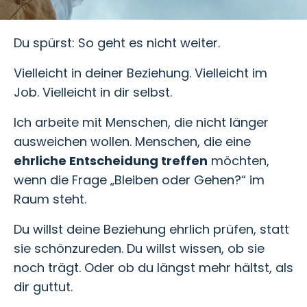
Du spürst: So geht es nicht weiter.
Vielleicht in deiner Beziehung. Vielleicht im
Job. Vielleicht in dir selbst.
Ich arbeite mit Menschen, die nicht länger
ausweichen wollen. Menschen, die eine
ehrliche Entscheidung treffen
möchten,
wenn die Frage „Bleiben oder Gehen?“ im
Raum steht.
Du willst deine Beziehung ehrlich prüfen, statt
sie schönzureden. Du willst wissen, ob sie
noch trägt. Oder ob du längst mehr hältst, als
dir guttut.