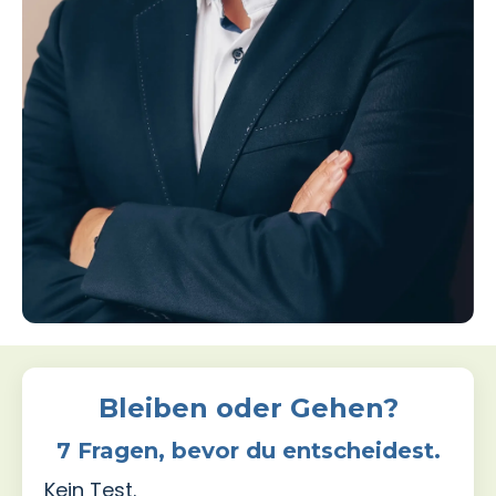
Bleiben oder Gehen?
7 Fragen, bevor du entscheidest.
Kein Test.