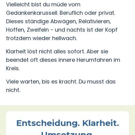
Vielleicht bist du müde vom
Gedankenkarussell. Beruflich oder privat.
Dieses ständige Abwägen, Relativieren,
Hoffen, Zweifeln - und nachts ist der Kopf
trotzdem wieder hellwach.
Klarheit löst nicht alles sofort. Aber sie
beendet oft dieses innere Herumfahren im
Kreis.
Viele warten, bis es kracht. Du musst das
nicht.
Entscheidung. Klarheit.
Umsetzung.