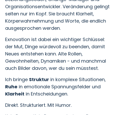
Organisationsentwickler. Veränderung gelingt
selten nur im Kopf. Sie braucht Klarheit,
Körperwahrnehmung und Worte, die endlich
ausgesprochen werden.
Exnovation ist dabei ein wichtiger Schlüssel:
der Mut, Dinge würdevoll zu beenden, damit
Neues entstehen kann. Alte Rollen,
Gewohnheiten, Dynamiken - und manchmal
auch Bilder davon, wer du sein müsstest.
Ich bringe
Struktur
in komplexe Situationen,
Ruhe
in emotionale Spannungsfelder und
Klarheit
in Entscheidungen.
Direkt. Strukturiert. Mit Humor.