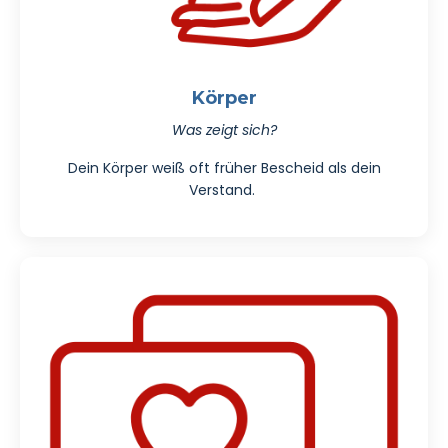
Körper
Was zeigt sich?
Dein Körper weiß oft früher Bescheid als dein
Verstand.