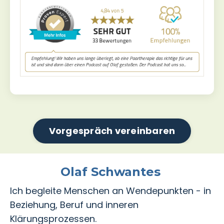
Vorgespräch vereinbaren
Olaf Schwantes
Ich begleite Menschen an Wendepunkten - in
Beziehung, Beruf und inneren
Klärungsprozessen.