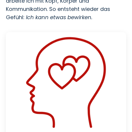
arbeite ich mit Kopf, Körper und
Kommunikation. So entsteht wieder das
Gefühl:
Ich kann etwas bewirken.