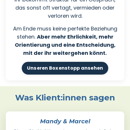
das sonst oft vertagt, vermieden oder
verloren wird.
Am Ende muss keine perfekte Beziehung
stehen.
Aber mehr Ehrlichkeit, mehr
Orientierung und eine Entscheidung,
mit der ihr weitergehen könnt.
Unseren Boxenstopp ansehen
Was Klient:innen sagen
Mandy & Marcel