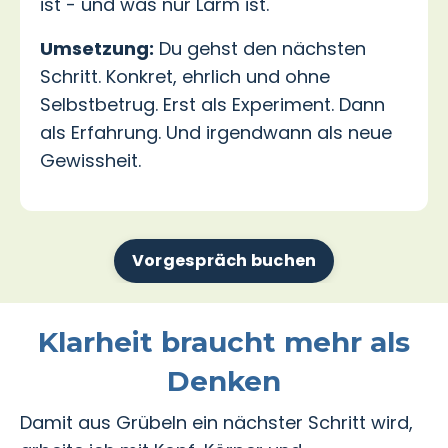
ist - und was nur Lärm ist.
Umsetzung:
Du gehst den nächsten
Schritt. Konkret, ehrlich und ohne
Selbstbetrug. Erst als Experiment. Dann
als Erfahrung. Und irgendwann als neue
Gewissheit.
Vorgespräch buchen
Klarheit braucht mehr als
Denken
Damit aus Grübeln ein nächster Schritt wird,