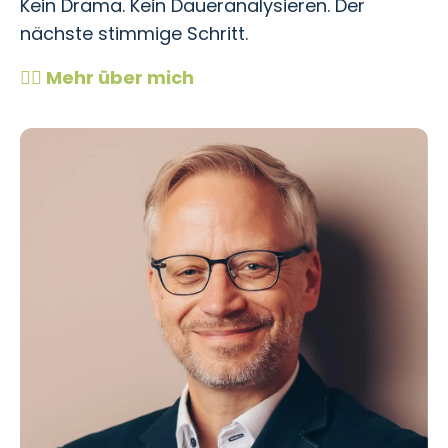
Kein Drama. Kein Daueranalysieren. Der
nächste stimmige Schritt.
👉🏻 Mehr über mich