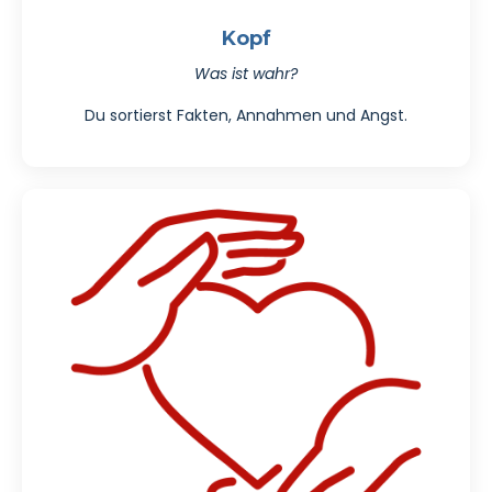
Kopf
Was ist wahr?
Du sortierst Fakten, Annahmen und Angst.