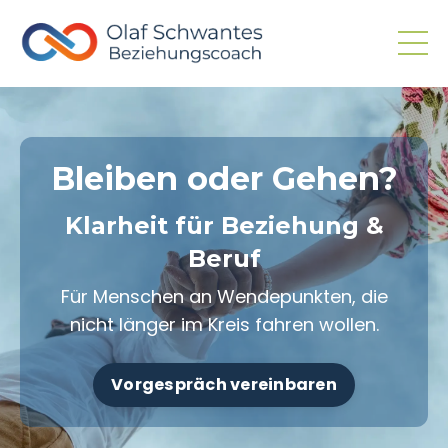
Bleiben oder Gehen?
Klarheit für
Beziehung &
Beruf
Für Menschen an Wendepunkten, die
nicht länger im Kreis fahren wollen.
Vorgespräch vereinbaren