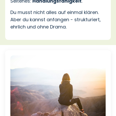
Seltenes:
Handlungsfähigkeit
.
Du musst nicht alles auf einmal klären.
Aber du kannst anfangen - strukturiert,
ehrlich und ohne Drama.