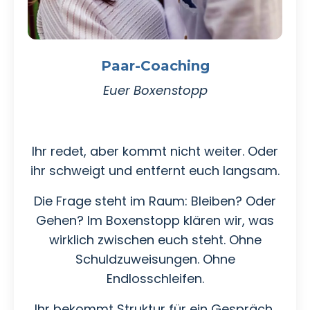
Paar-Coaching
Euer Boxenstopp
Ihr redet, aber kommt nicht weiter. Oder
ihr schweigt und entfernt euch langsam.
Die Frage steht im Raum: Bleiben? Oder
Gehen? Im Boxenstopp klären wir, was
wirklich zwischen euch steht. Ohne
Schuldzuweisungen. Ohne
Endlosschleifen.
Ihr bekommt Struktur für ein Gespräch,