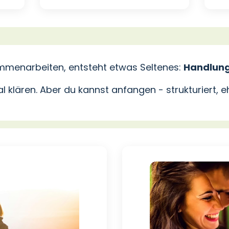
mmenarbeiten, entsteht etwas Seltenes:
Handlung
l klären. Aber du kannst anfangen - strukturiert, 