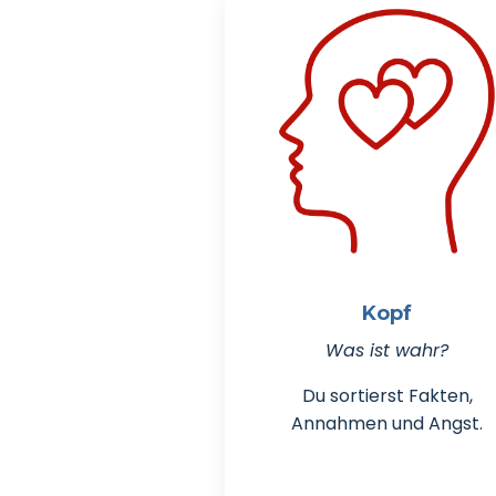
Kopf
Was ist wahr?
Du sortierst Fakten,
Annahmen und Angst.