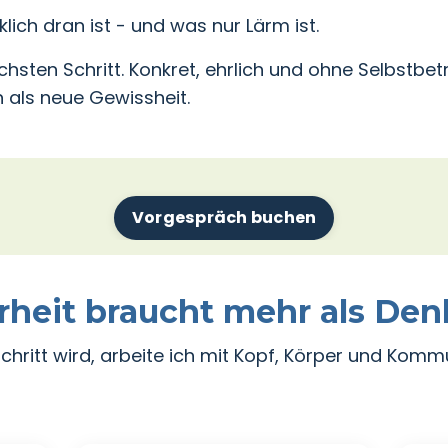
lich dran ist - und was nur Lärm ist.
sten Schritt. Konkret, ehrlich und ohne Selbstbetr
 als neue Gewissheit.
Vorgespräch buchen
rheit braucht mehr als De
hritt wird, arbeite ich mit Kopf, Körper und Komm