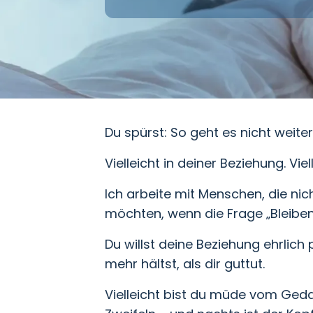
Du spürst: So geht es nicht weiter
Vielleicht in deiner Beziehung. Viell
Ich arbeite mit Menschen, die ni
möchten, wenn die Frage „Bleibe
Du willst deine Beziehung ehrlich 
mehr hältst, als dir guttut.
Vielleicht bist du müde vom Gedan