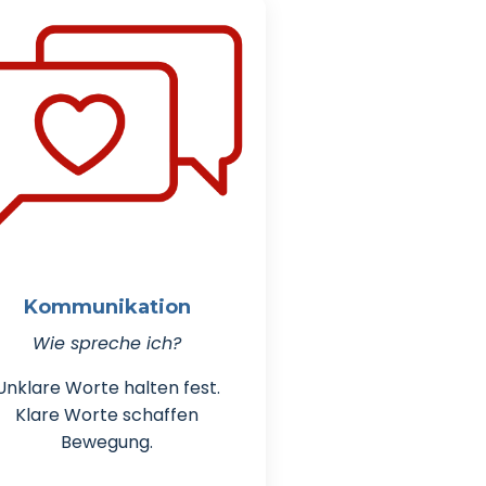
Kommunikation
Wie spreche ich?
Unklare Worte halten fest.
Klare Worte schaffen
Bewegung.