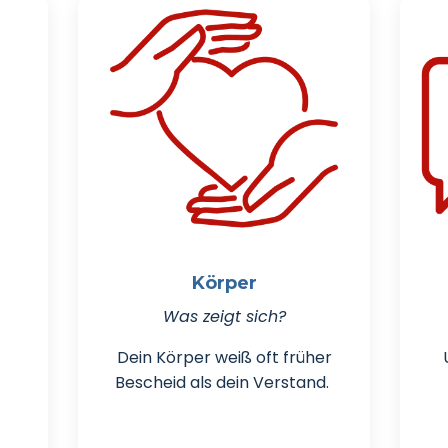
Körper
Was zeigt sich?
Dein Körper weiß oft früher
Bescheid als dein Verstand.