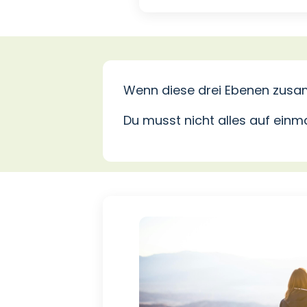
Wenn diese drei Ebenen zusa
Du musst nicht alles auf einma