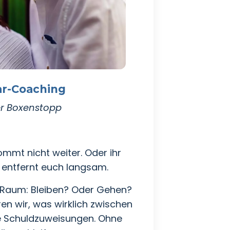
ar-Coaching
r Boxenstopp
kommt nicht weiter. Oder ihr
 entfernt euch langsam.
m Raum: Bleiben? Oder Gehen?
en wir, was wirklich zwischen
e Schuldzuweisungen. Ohne