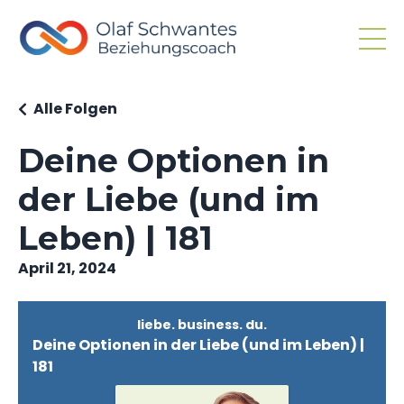
Alle Folgen
Deine Optionen in
der Liebe (und im
Leben) | 181
April 21, 2024